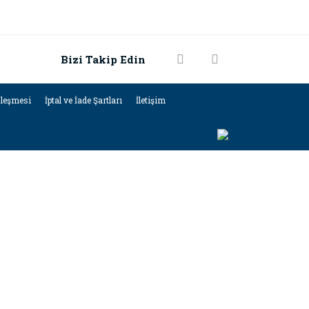
Bizi Takip Edin
zleşmesi
İptal ve İade Şartları
İletişim