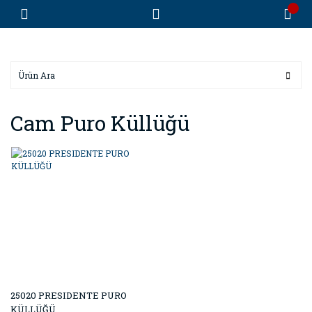
Cam Puro Küllüğü
25020 PRESIDENTE PURO
KÜLLÜĞÜ