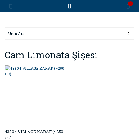
Cam Limonata Şişesi
43804 VILLAGE KARAF (~250
CC)